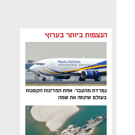
הנצפות ביותר בערוץ
נפתח בכרטיסייה חדשה
נפתח בכרטיסייה חדשה
נפתח בכרטיסייה חדשה
נפתח בכרטיסייה חדשה
נפתח בכרטיסייה חדשה
נפרדת מהעבר: אחת המדינות הקטנות
בעולם שינתה את שמה