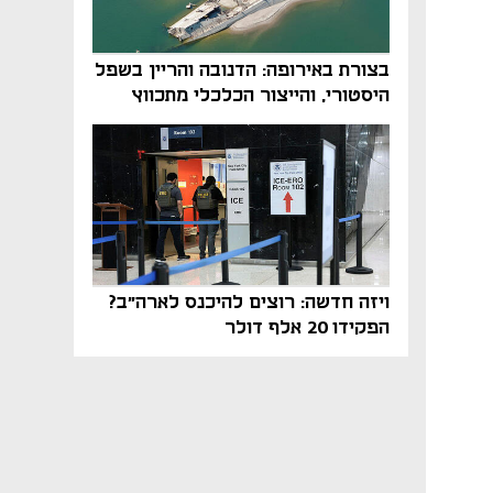
בצורת באירופה: הדנובה והריין בשפל
היסטורי, והייצור הכלכלי מתכווץ
ויזה חדשה: רוצים להיכנס לארה"ב?
הפקידו 20 אלף דולר