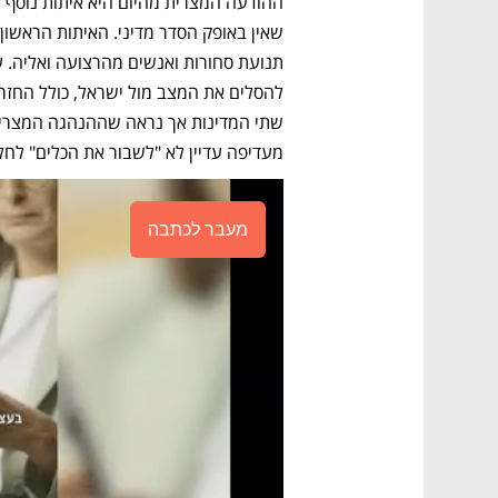
מעדיפה עדיין לא "לשבור את הכלים" לחלוט
מעבר לכתבה