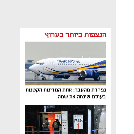
הנצפות ביותר בערוץ
נפתח בכרטיסייה חדשה
נפתח בכרטיסייה חדשה
נפרדת מהעבר: אחת המדינות הקטנות
בעולם שינתה את שמה