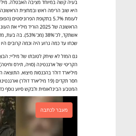
שכחו עד כמה גרוע היה וכמה קרובים היו להפוך לוונצואל
המטבע הבינלאומית ולבקש סיוע נוסף כדי ל
מעבר לכתבה