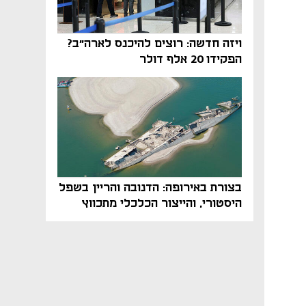
ויזה חדשה: רוצים להיכנס לארה"ב?
הפקידו 20 אלף דולר
בצורת באירופה: הדנובה והריין בשפל
היסטורי, והייצור הכלכלי מתכווץ