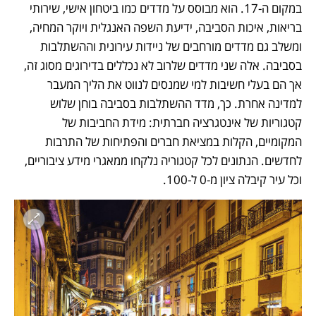
במקום ה-17. הוא מבוסס על מדדים כמו ביטחון אישי, שירותי 
בריאות, איכות הסביבה, ידיעת השפה האנגלית ויוקר המחיה, 
ומשלב גם מדדים מורחבים של ניידות עירונית וההשתלבות 
בסביבה. אלה שני מדדים שלרוב לא נכללים בדירוגים מסוג זה, 
אך הם בעלי חשיבות למי שמנסים לנווט את הליך המעבר 
למדינה אחרת. כך, מדד ההשתלבות בסביבה בוחן שלוש 
קטגוריות של אינטגרציה חברתית: מידת החביבות של 
המקומיים, הקלות במציאת חברים והפתיחות של התרבות 
לחדשים. הנתונים לכל קטגוריה נלקחו ממאגרי מידע ציבוריים, 
וכל עיר קיבלה ציון מ-0 ל-100.