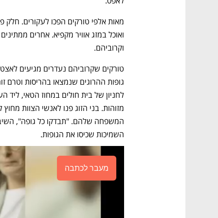
לאפס.  
וקרוביהם. 
השמיכות שכיסו את הגופות. 
מעבר לכתבה