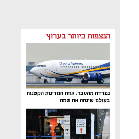
הנצפות ביותר בערוץ
נפתח בכרטיסייה חדשה
נפתח בכרטיסייה חדשה
נפתח בכרטיסייה חדשה
נפרדת מהעבר: אחת המדינות הקטנות
בעולם שינתה את שמה