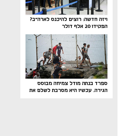
ויזה חדשה: רוצים להיכנס לארה"ב?
הפקידו 20 אלף דולר
ספרד בנתה מודל צמיחה מבוסס
הגירה. עכשיו היא מסרבת לשלם את
המחיר