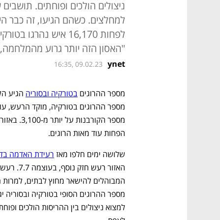
ניצולים הולכים ופוחתים. תושבים
למחלצים. כשהם הגיעו, זה כבר הי
"האסון הזה יותר גרוע מהמלחמה, 
ynet
16:35, 09.02.23
מספר ההרוגים 
בטורקיה ובסוריה
הפחות עוד מאות הרוגים. 
שלושה ימים חלפו מאז 
רעידת האדמה בדר