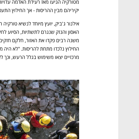
יקיריהם מבין ההריסות - אך החילוץ התעכב
מרכזיים יצאו משימוש בגלל הרעש, וכך לא 