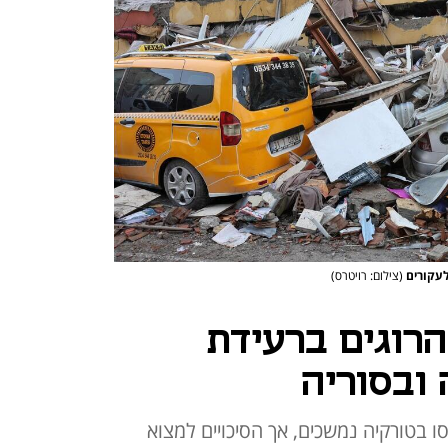
לעקורים
(צילום: רויטרס)
1 אלף הרוגים ברעידת
ובסוריה
ו בטורקיה נמשכים, אך הסיכויים למצוא