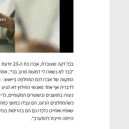
הייתה חייבת להתערב".