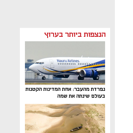
הנצפות ביותר בערוץ
נפתח בכרטיסייה חדשה
נפרדת מהעבר: אחת המדינות הקטנות
בעולם שינתה את שמה