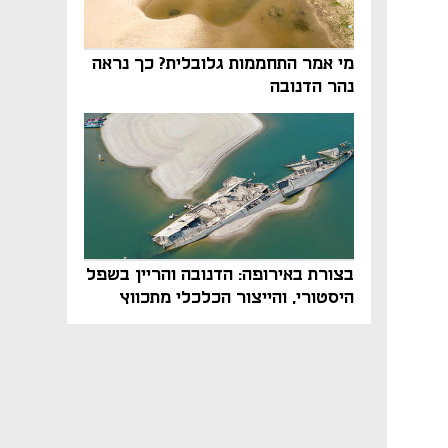
מי אמר התחממות גלובלית? כך נראה
נהר הדנובה
בצורת באירופה: הדנובה והריין בשפל
היסטורי, והייצור הכלכלי מתכווץ