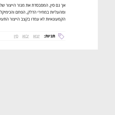
הקמעונאיות לא עמדו בקצב הייצור התעשי
תגיות:
יצוא
יבוא
סין