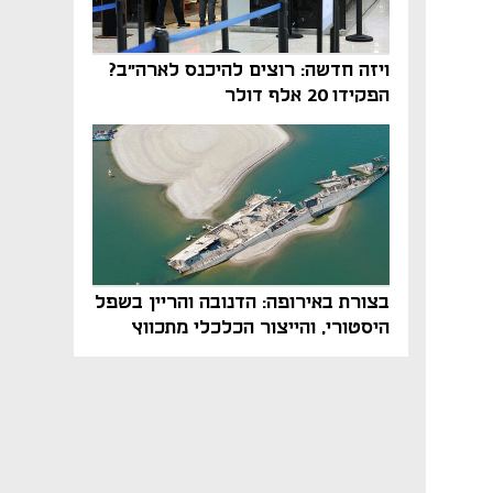
ויזה חדשה: רוצים להיכנס לארה"ב?
הפקידו 20 אלף דולר
בצורת באירופה: הדנובה והריין בשפל
היסטורי, והייצור הכלכלי מתכווץ