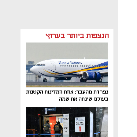
הנצפות ביותר בערוץ
נפתח בכרטיסייה חדשה
נפרדת מהעבר: אחת המדינות הקטנות
בעולם שינתה את שמה