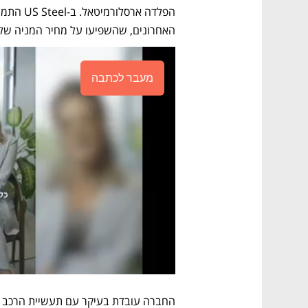
האחרונים, שהשפיעו על מחיר המניה שלה 
מעבר לכתבה