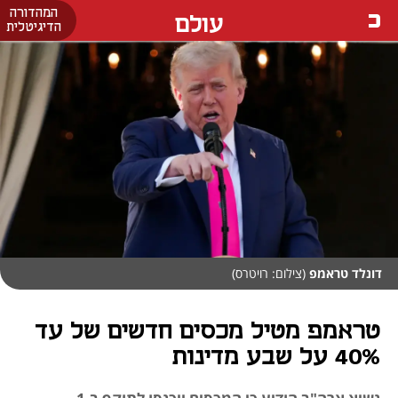
המהדורה
עולם
הדיגיטלית
דונלד טראמפ
(צילום: רויטרס)
טראמפ מטיל מכסים חדשים של עד
40% על שבע מדינות