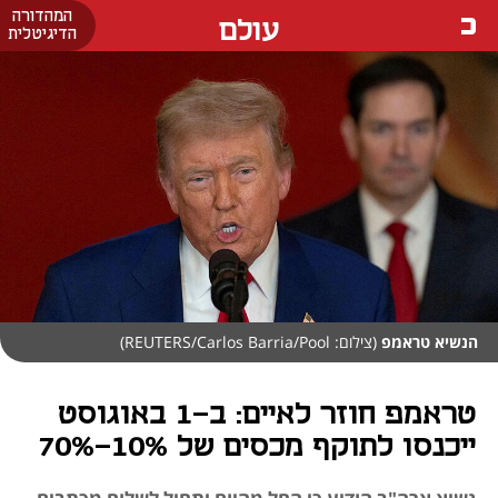
המהדורה
עולם
הדיגיטלית
הנשיא טראמפ
(צילום: REUTERS/Carlos Barria/Pool)
טראמפ חוזר לאיים: ב-1 באוגוסט
ייכנסו לתוקף מכסים של 10%-70%