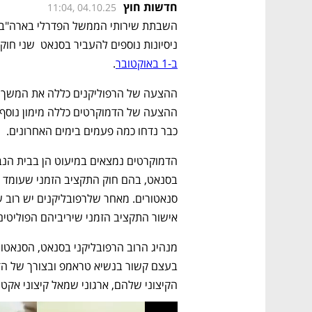
חדשות חוץ
11:04, 04.10.25
ניסיונות נוספים להעביר בסנאט  שני חו
ב-1 באוקטובר
.
כבר נדחו כמה פעמים בימים האחרונים.
אישור התקציב הזמני שיריביהם הפוליטים
הקיצוני שלהם, ארגוני שמאל קיצוני אק