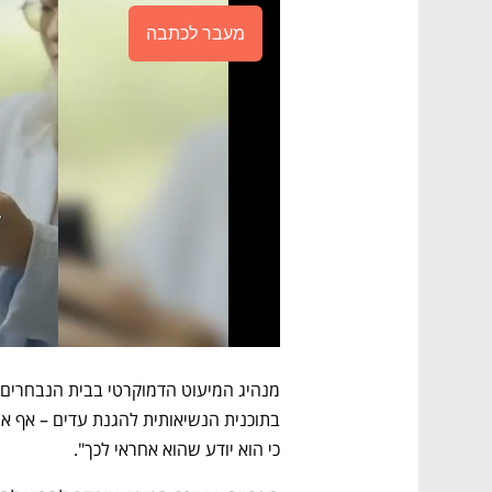
מעבר לכתבה
כי הוא יודע שהוא אחראי לכך". 