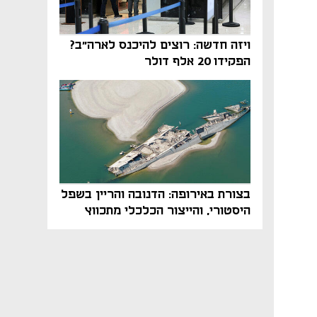
ויזה חדשה: רוצים להיכנס לארה"ב?
הפקידו 20 אלף דולר
בצורת באירופה: הדנובה והריין בשפל
היסטורי, והייצור הכלכלי מתכווץ