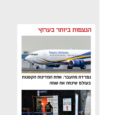
הנצפות ביותר בערוץ
נפתח בכרטיסייה חדשה
נפתח בכרטיסייה חדשה
נפרדת מהעבר: אחת המדינות הקטנות
בעולם שינתה את שמה