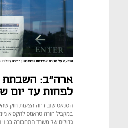
הודעה על סגירת אנדרטת וושינגטון בבירה
(צילום: 
ארה"ב: השבתת 
לפחות עד יום שנ
הסנאט שוב דחה הצעות חוק שהיו 
גדולים של משרד התחבורה בניו יו