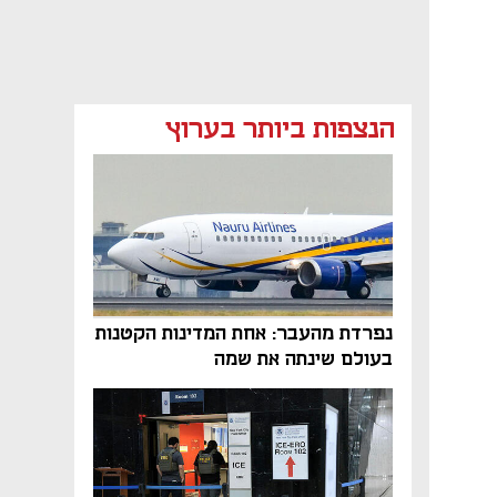
הנצפות ביותר בערוץ
נפתח בכרטיסייה חדשה
נפרדת מהעבר: אחת המדינות הקטנות
בעולם שינתה את שמה