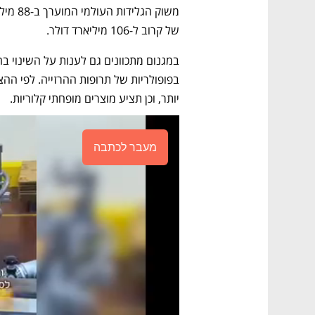
של קרוב ל-106 מיליארד דולר. 
יותר, וכן תציע מוצרים מופחתי קלוריות. 
מעבר לכתבה