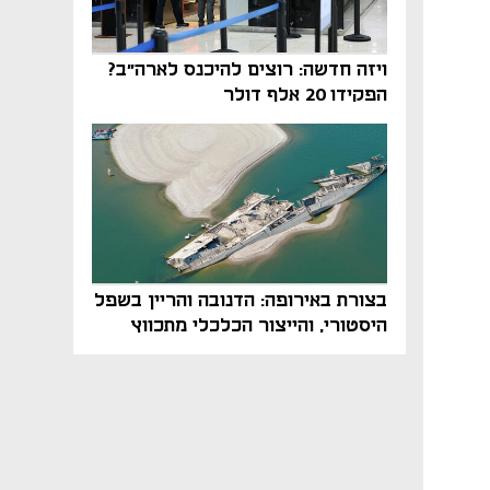
ויזה חדשה: רוצים להיכנס לארה"ב?
הפקידו 20 אלף דולר
בצורת באירופה: הדנובה והריין בשפל
היסטורי, והייצור הכלכלי מתכווץ