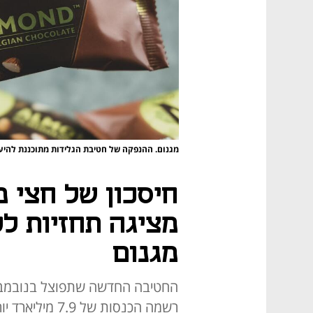
מגנום. ההנפקה של חטיבת הגלידות מתוכננת להיע
חיסכון של חצי מיל
מציגה תחזיות ל
מגנום
החטיבה החדשה שתפוצל בנובמבר 