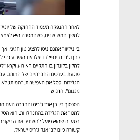
למשך חמש שנים, כשהמטרה היא לצמצם או
מגנום", הדגיש. 
קשורה כיום לבן אנד ג'ריס ישראל.