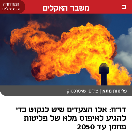
המהדורה
משבר האקלים
הדיגיטלית
פליטות מתאן
| צילום: שאטרסטוק
דו"ח: אלו הצעדים שיש לנקוט כדי
להגיע לאיפוס מלא של פליטות
פחמן עד 2050