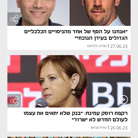
"אנחנו על הסף של אחד מהניסויים הכלכליים
הגדולים בעידן הנוכחי"
27.06.23
|
שירות כלכליסט
רקפת רוסק עמינח: "בנק שלא יתאים את עצמו
לעולם החדש לא ישרוד"
26.06.23
|
עירית אבישר