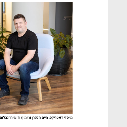
מייסדי דאטריקס, חיים הלפרן (מימין) ורועי רוזנבלום