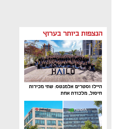
הנצפות ביותר בערוץ
היילו וסטרים אלמנטס: שתי מכירות
חיסול, מלכודת אחת
נפתח בכרטיסייה חדשה