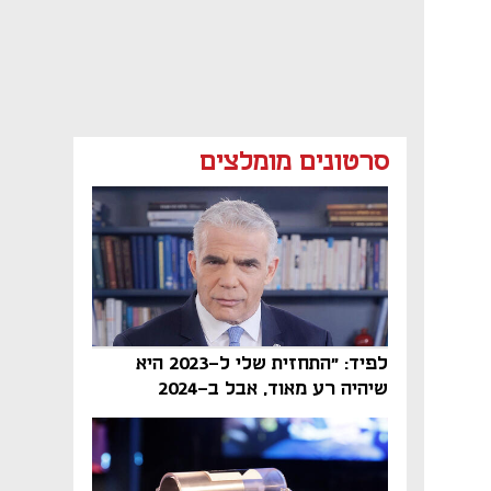
סרטונים מומלצים
לפיד: "התחזית שלי ל-2023 היא
שיהיה רע מאוד, אבל ב-2024
הממשלה תיפול"