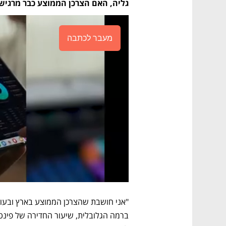
גליה, האם הצרכן הממוצע כבר מרגיש 
מעבר לכתבה