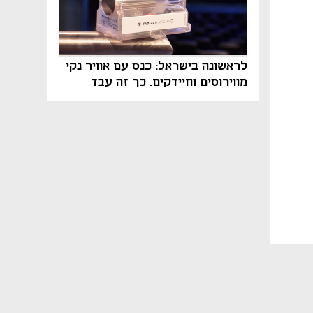
לראשונה בישראל: כנס עם אוויר נקי
מווירוסים וחיידקים. כך זה עבד