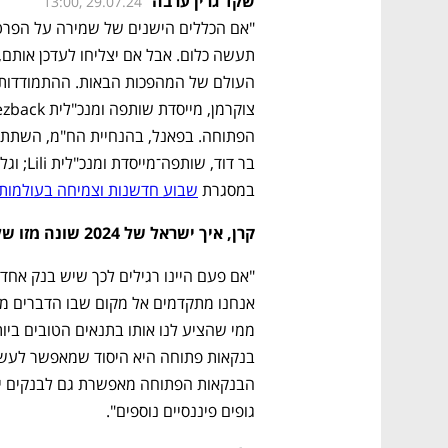
שקד גרין ערבה
13:00, 29.07.24
במסגרת 
שבוע חדשנות וצמיחה בעולמות
קרן, איך ישראל של 2024 שונה מזו של 2019?
גופים פיננסיים נוספים".