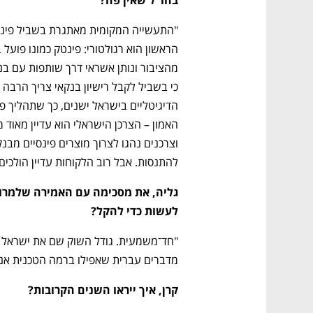
להתנסות. אבל רוב הלקוחות עדיין הולכי
לעשות כדי להקל?
מדברים עברית שאפילו ברמה הטכנית אנחנ
קרן, איך ייראו השנים הקרובות?