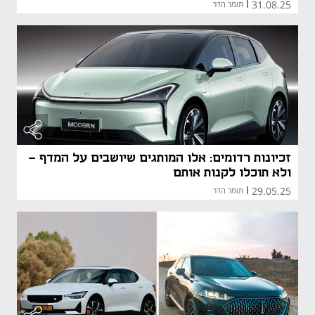
31.08.25
|
תומר הדר
זכיונות רדומים: אלו המותגים שיושבים על המדף -
ולא תוכלו לקנות אותם
29.05.25
|
תומר הדר