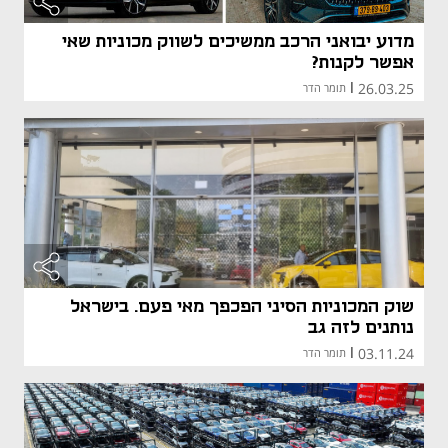
מדוע יבואני הרכב ממשיכים לשווק מכוניות שאי
אפשר לקנות?
26.03.25
|
תומר הדר
שוק המכוניות הסיני הפכפך מאי פעם. בישראל
נותנים לזה גב
03.11.24
|
תומר הדר