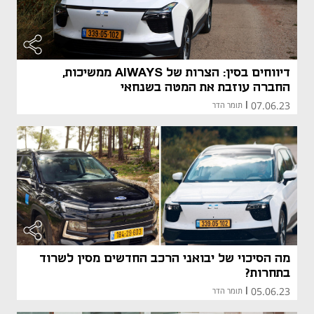
דיווחים בסין: הצרות של AIWAYS ממשיכות,
החברה עוזבת את המטה בשנחאי
07.06.23
|
תומר הדר
מה הסיכוי של יבואני הרכב החדשים מסין לשרוד
בתחרות?
05.06.23
|
תומר הדר