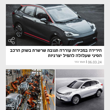
הירידה במכירות עוררה תגובת שרשרת בשוק הרכב
הסיני שעלולה להפיל יצרניות
06.03.24
|
תומר הדר