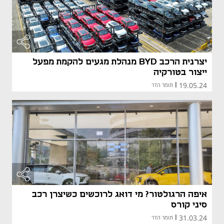
יצרנית הרכב BYD מנהלת מגעים להקמת מפעל
ייצור בטורקיה
19.05.24
|
תומר הדר
איפה הרגולטור? מי דואג לרוכשים כשיצרן רכב
סיני קורס
31.03.24
|
תומר הדר