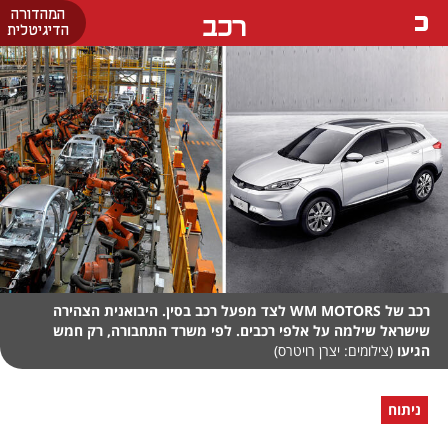
המהדורה
רכב
הדיגיטלית
רכב של WM MOTORS לצד מפעל רכב בסין. היבואנית הצהירה
שישראל שילמה על אלפי רכבים. לפי משרד התחבורה, רק חמש
הגיעו
(צילומים: יצרן רויטרס)
ניתוח