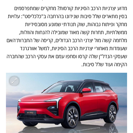
מדוע יצרניות הרכב הסיניות קורסות? מחקרים שמתפרסמים 
בסין מתארים שלל סיבות שנידונו בהרחבה ב"כלכליסט": עלויות 
מחקר ופיתוח גבוהות, שוק תנודתי שמונע מסובסידיות 
ממשלתיות, תחרות קשה מאוד שמובילה להנחות והוזלות, 
מלחמה קשה מול יצרני הרכב הגדולים, קריסה של החברות־האם 
שעומדות מאחורי יצרניות הרכב הסיניות, למשל אוורגרנד 
שעסקי הנדל"ן שלה קרסו וסחפו עמם את עסקי הרכב שהחברה 
הקימה ועוד שלל סיבות.  