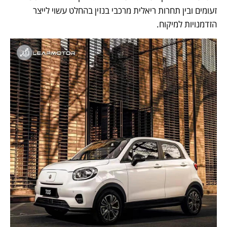
זעומים ובין תחרות ריאלית מרכבי בנזין בהחלט עשוי לייצר 
הזדמנויות למיקוח.