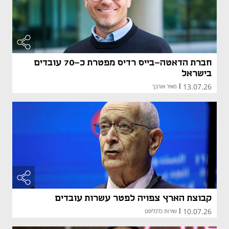
חברת הדאטה-בייס רדיס מפטרת כ-70 עובדים
בישראל
13.07.26
|
מאיר אורבך
קבוצת הארץ צפויה לפטר עשרות עובדים
10.07.26
|
שירות כלכליסט