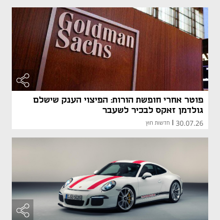
פוטר אחרי חופשת הורות: הפיצוי הענק שישלם
גולדמן זאקס לבכיר לשעבר
30.07.26
|
חדשות חוץ