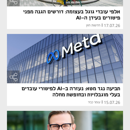
אלפי עובדי גוגל בעצומה: דורשים הגנה מפני
פיטורים בעידן ה-AI
17.07.26
|
חדשות חוץ
תביעה נגד מטא: נעזרה ב-AI לפיטורי עובדים
בעלי מוגבלויות ובחופשת מחלה
15.07.26
|
עומר כביר