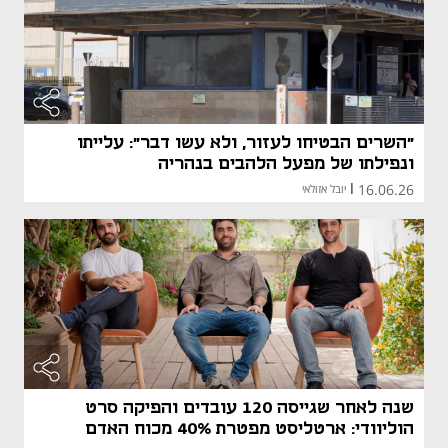
"השרים הבטיחו לעזור, ולא עשו דבר": עלייתו
ונפילתו של מפעל הלהבים בנהריה
16.06.26
|
יובל אזולאי
שנה לאחר שגייסה 120 עובדים והפיקה סרט
הוליוודי: ארטליסט מפטרת 40% מכוח האדם