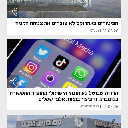
הפיטורים באמדוקס לא עוצרים את צניחת המניה
21.06.26
CTech
|
החוזה שבוטל לעיתונאי הישראלי מתאגיד התקשורת
בלומברג, והפיצוי במאות אלפי שקלים
21.06.26
|
ליטל דוברוביצקי