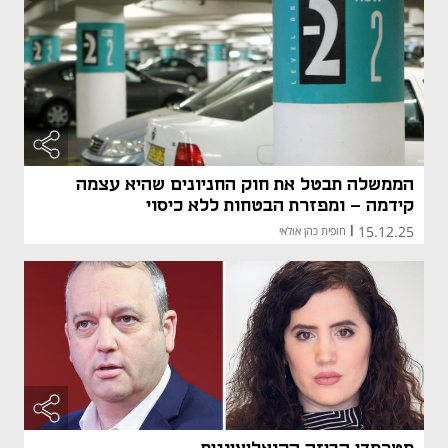
הממשלה תבטל את חוק החניונים שהיא עצמה
קידמה - ומפזרת הבטחות ללא כיסוי
15.12.25
|
חופית כהן אולאי