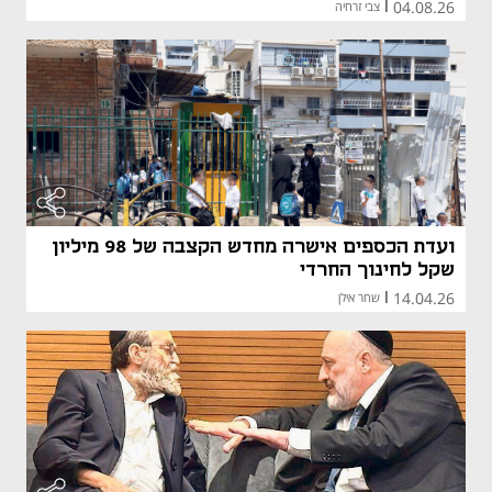
04.08.26
|
צבי זרחיה
ועדת הכספים אישרה מחדש הקצבה של 98 מיליון
שקל לחינוך החרדי
14.04.26
|
שחר אילן