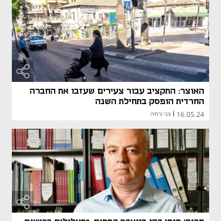
האוצר: התקציב עבור צעירים שעזבו את החברה
החרדית הופסק בתחילת השנה
16.05.24
|
צבי זרחיה