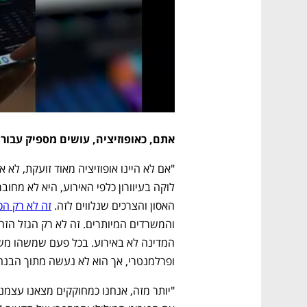
אתם, כאופוזיציה, עושים מספיק עבור 
האסון והצרכים שנלווים לזה. 
זה לא רק הכ
ופרלמנטרי, אך הוא לא נעשה מתוך הבנה