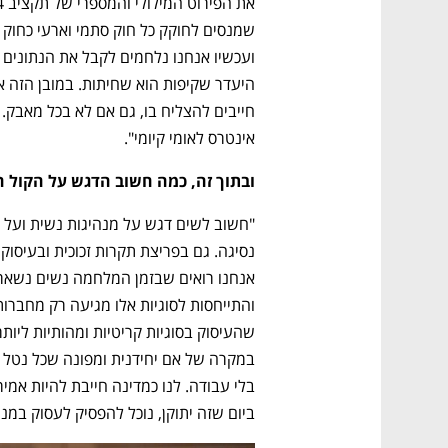
אינטרס לאומי קיומי".
ובתוך זה, כמה חשוב הדגש על הקול ה
ביום שזה יתוקן, נוכל להפסיק לעסוק במנה