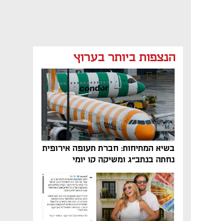
הנצפות ביותר בערוץ
בשיא המתיחות: חברת תעופה אירופית
נחתה בנתב"ג ומשיקה קו יומי
נפתח בכרטיסייה חדשה
נפתח בכרטיסייה חדשה
נפתח בכרטיסייה חדשה