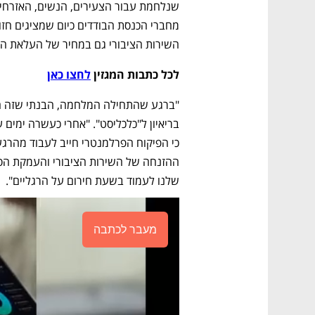
השירות הציבורי גם במחיר של העלאת הגיר
לכל כתבות המגזין 
לחצו כאן
שלנו לעמוד בשעת חירום על הרגליים".
מעבר לכתבה