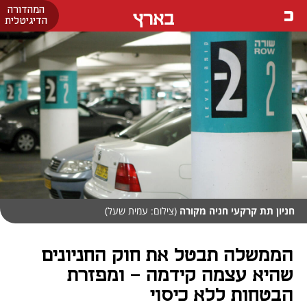
המהדורה
בארץ
הדיגיטלית
חניון תת קרקעי חניה מקורה
(צילום: עמית שעל)
הממשלה תבטל את חוק החניונים
שהיא עצמה קידמה - ומפזרת
הבטחות ללא כיסוי