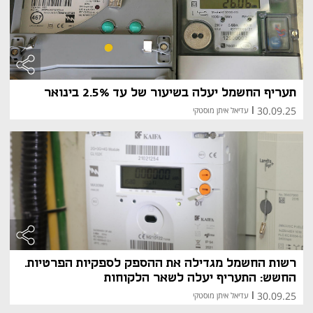
תעריף החשמל יעלה בשיעור של עד 2.5% בינואר
30.09.25
|
עדיאל איתן מוסטקי
רשות החשמל מגדילה את ההספק לספקיות הפרטיות.
החשש: התעריף יעלה לשאר הלקוחות
30.09.25
|
עדיאל איתן מוסטקי