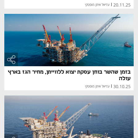
20.11.25
|
עדיאל איתן מוסטקי
בזמן שהשר בוחן עסקת יצוא ללווייתן, מחיר הגז בארץ
עולה
30.10.25
|
עדיאל איתן מוסטקי