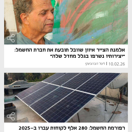
אלמנת הצייר איוון שוובל תובעת את חברת החשמל:
"יצירותיו נשרפו בגלל מחדל שלה"
10.02.26
|
ליטל דוברוביצקי
רפורמת החשמל: 280 אלף לקוחות עברו ב-2025