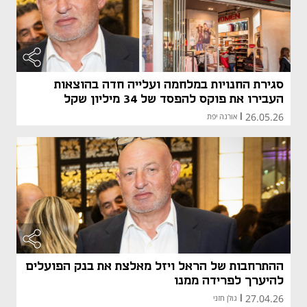
סגירת החנויות במלחמה ועלייה חדה בהוצאות
העבירו את פוקס להפסד של 34 מיליון שקל
26.05.26
|
אורנה יפת
ההתרחבות של הראל ויזל מאלצת את בנק הפועלים
להיערך לפרידה ממנו
27.04.26
|
גולן חזני