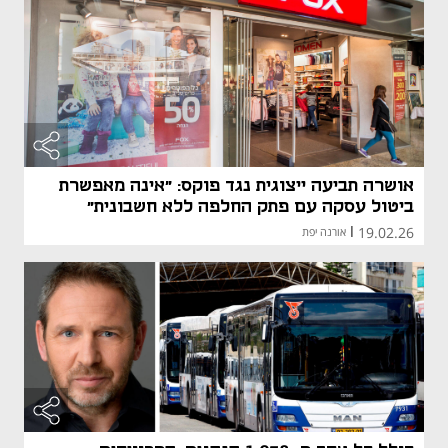
אושרה תביעה ייצוגית נגד פוקס: "אינה מאפשרת
ביטול עסקה עם פתק החלפה ללא חשבונית"
19.02.26
|
אורנה יפת