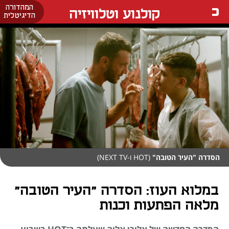
המהדורה
קולנוע וטלוויזיה
הדיגיטלית
הסדרה "העיר הטובה"
(HOT ו-NEXT TV)
במלוא העוז: הסדרה "העיר הטובה"
מלאה הפתעות וכנות