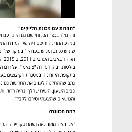
"תחרות עם מכונת הלייקים"
נפתח בכרטיסייה חדשה
נפתח בכרטיסייה חדשה
נפתח בכרטיסייה חדשה
נפתח בכרטיסייה חדשה
והנושאים שהצעתי וסירבו לקבל".
למה הכוונה?