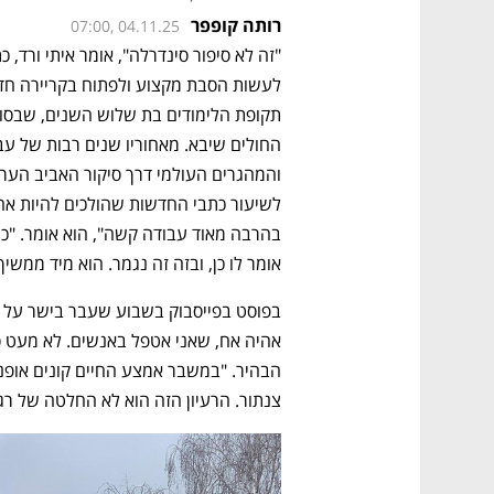
רותה קופפר
07:00, 04.11.25
אומר לו כן, ובזה זה נגמר. הוא מיד ממשיך
צנתור. הרעיון הזה הוא לא החלטה של רג