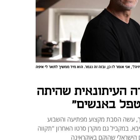
יה?', אני אומר לו כן, ובזה זה נגמר. הוא מיד ממשיך לתאר לי איפה
רה העיתונאית שהיתה
טפל באנשים"
וערך, עשה הסבת מקצוע מפתיעה והשבוע
א. במקביל גם מוקרן סרטו האחרון "תקווה
 הישראלי שהוקם באוקראינה