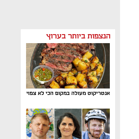
הנצפות ביותר בערוץ
אנטריקוט מעולה במקום הכי לא צפוי