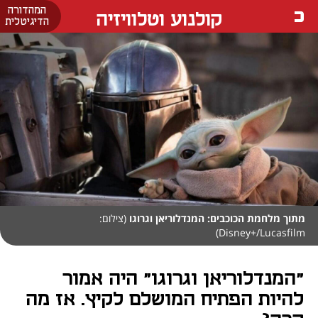
המהדורה
קולנוע וטלוויזיה
הדיגיטלית
מתוך מלחמת הכוכבים: המנדלוריאן וגרוגו
(צילום:
Disney+/Lucasfilm)
"המנדלוריאן וגרוגו" היה אמור
להיות הפתיח המושלם לקיץ. אז מה