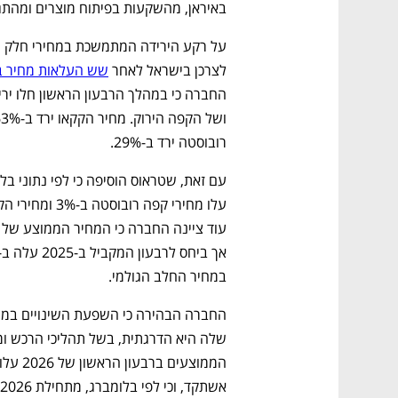
באיראן, מהשקעות בפיתוח מוצרים ומהתג
לצרכן בישראל לאחר 
שש העלאות מחיר ב
רובוסטה ירד ב-29%.
במחיר החלב הגולמי.
אשתקד, וכי לפי בלומברג, מתחילת 2026 ועד סמוך לפרסום הדוח עלה מחיר הנפט בכ-80%.