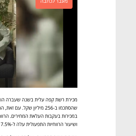
מעבר לכתבה
ושיעור הרווחיות התפעולית עלה ל-17.5% מהמכירות.