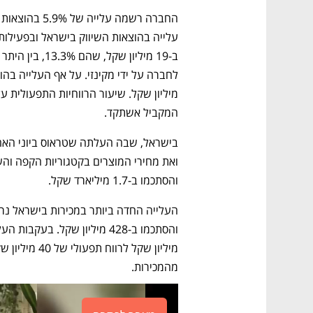
המקביל אשתקד.
והסתכמו ב-1.7 מיליארד שקל.
מהמכירות.