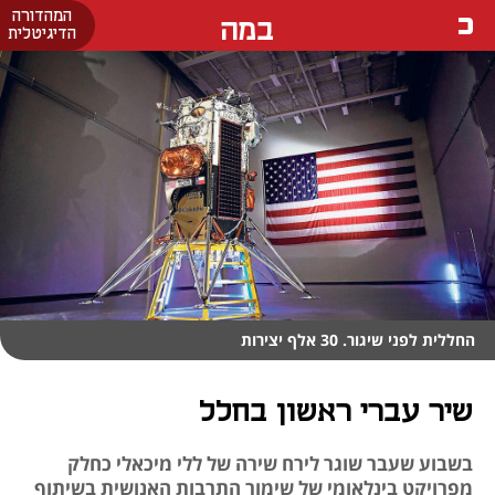
המהדורה
במה
הדיגיטלית
החללית לפני שיגור. 30 אלף יצירות
שיר עברי ראשון בחלל
בשבוע שעבר שוגר לירח שירה של ללי מיכאלי כחלק
מפרויקט בינלאומי של שימור התרבות האנושית בשיתוף