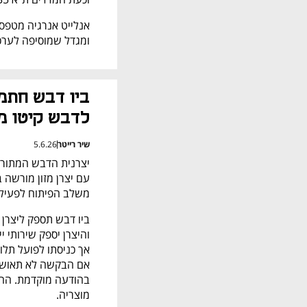
ומגדל שמוסיפה לערכה 4%
לדבש קיטו מ
שיר רייטר
5.6.26
משלב הפיתוח לפעילו
מוצריה.