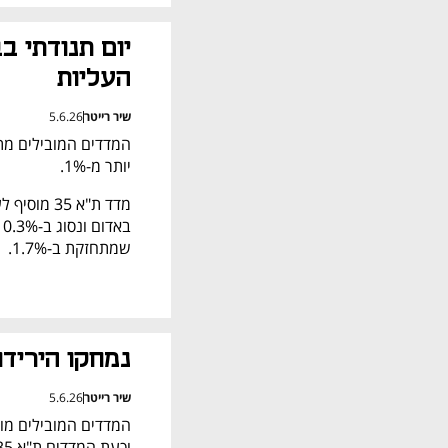
העליות
שיר רייטר
5.6.26
יותר מ-1%.
שמתחזקת ב-1.7%.
נמחקו היריד
שיר רייטר
5.6.26
וכעת המדדים ת"א 35 ות"א 125 מטפסים ב-0.1%.