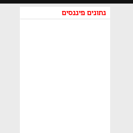
נתונים פיננסים
נפתח בכרטיסייה חדשה