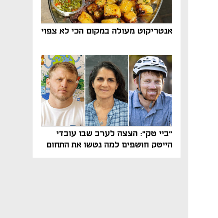
אנטריקוט מעולה במקום הכי לא צפוי
"ביי טק": הצצה לערב שבו עובדי
הייטק חושפים למה נטשו את התחום