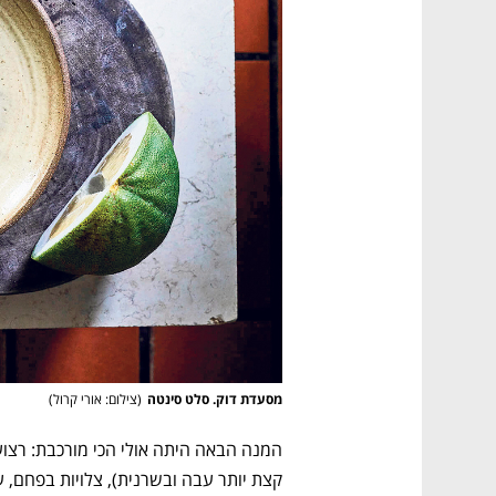
נפתח בכרטיסייה חדשה
נפתח בכרטיסייה חדשה
נפתח בכרטיסייה חדשה
נפתח בכרטיסייה חדשה
מסעדת דוק. סלט סינטה
(
צילום: אורי קרול
)