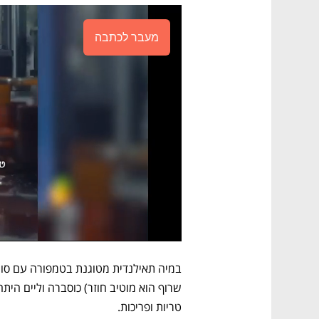
מעבר לכתבה
טריות ופריכות.