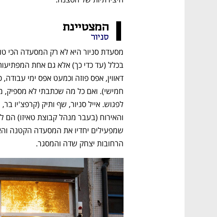
המצטיינת
סניור
הרחובות יצחק שדה והמסגר. 