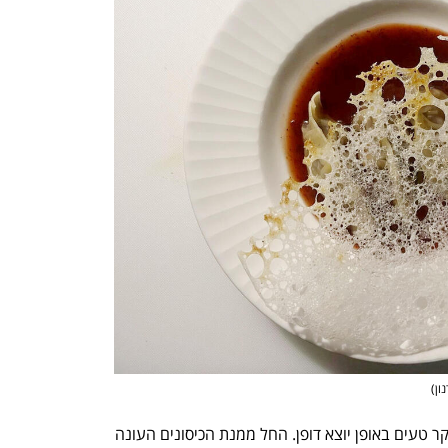
ון
)
אוכל יצירתי אבל לא מקושקש לרגע, ובעיקר טעים באופן יוצא דופן. החל ממנת הכיסונים העונה 