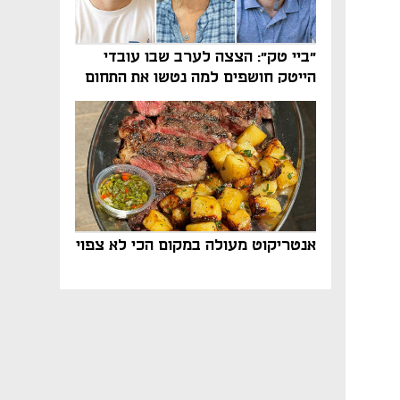
"ביי טק": הצצה לערב שבו עובדי
הייטק חושפים למה נטשו את התחום
אנטריקוט מעולה במקום הכי לא צפוי