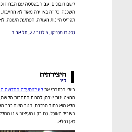
תפריט היינות מעולה. הפתעת העונה, לא 
גסטרו מכניקו, צ'לנוב 22, תל אביב
היצירתית
קיו
נפתח בכרטיסייה חדשה
נפתח בכרטיסייה חדשה
נפתח בכרטיסייה חדשה
נפתח בכרטיסייה חדשה
ביולי הכתרתי את 
קיו למסעדה החדשה הטו
כאן נפלא. 