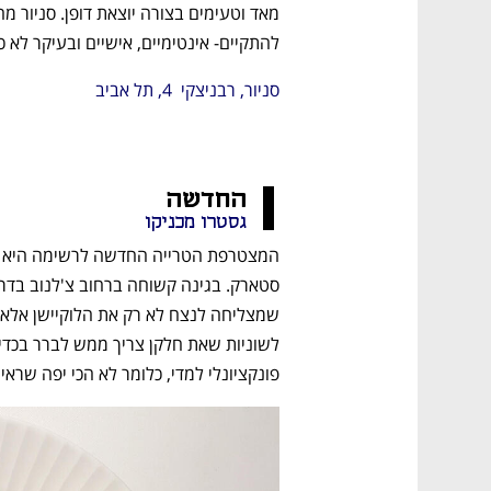
להתקיים- אינטימיים, אישיים ובעיקר לא
סניור, רבניצקי  4, תל אביב 
החדשה 
גסטרו מכניקו
פונקציונלי למדי, כלומר לא הכי יפה שראי