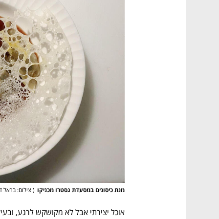
מנת כיסונים במסעדת גסטרו מכניקו
(
 צילום: בראל דנ