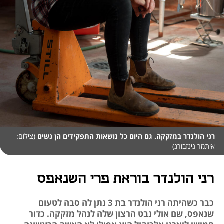
רני הולנדר במזקקה. גם היום כל נושאות התפקידים הן נשים
(צילום:
איתמר גינזבורג)
רני הולנדר בוראת פרי השנאפס
כבר כשהיתה רני הולנדר בת 3 נתן לה סבה לטעום
שנאפס, שם אולי נבט הרצון שלה לנהל מזקקה. כדור