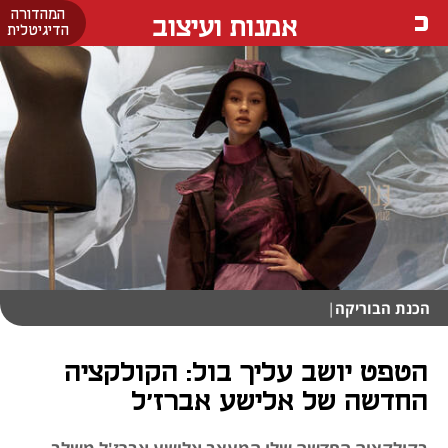
המהדורה
אמנות ועיצוב
הדיגיטלית
הכנת הבוריקה
|
הטפט יושב עליך בול: הקולקציה
החדשה של אלישע אברז'ל