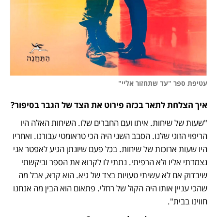
עטיפת ספר "עד שתחזור אליי"
איך הצלחת לתאר בכזה פירוט את הצד של הגבר בסיפור?
"שעות של שיחות. איתו ועם החברים שלו. השיחות האלה היו 
הריפוי הזוגי שלנו. הסבב השני היה הכי טראומטי עבורנו. ואחריו 
היו שעות ארוכות של שיחות. בכל פעם שיונתן הגיע לאפטר אני 
נצמדתי אליו ולא הרפיתי. נתתי לו לקרוא את הספר וביקשתי 
שיבדוק אם לא עשיתי טעויות בצד של גיא. הוא קרא, אבל מה 
שהכי עניין אותו היה הקול של רחלי. פתאום הוא הבין מה אנחנו 
חווינו בבית".