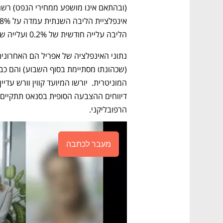
הליבה עלייה חודשית של 0.2% ועלייה שנתית של 2.6%. 
הרפובליקני. 
מעבר לכתבה