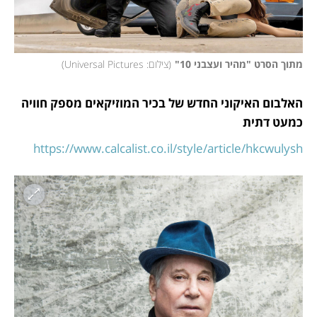
מתוך הסרט "מהיר ועצבני 10"
(
צילום: Universal Pictures
)
האלבום האיקוני החדש של בכיר המוזיקאים מספק חוויה 
כמעט דתית
https://www.calcalist.co.il/style/article/hkcwulysh