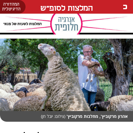
המהדורה
המלצות לסופ"ש
הדיגיטלית
אהרון מרקוביץ', מחלבות מרקוביץ'
(צילום: יובל חן)