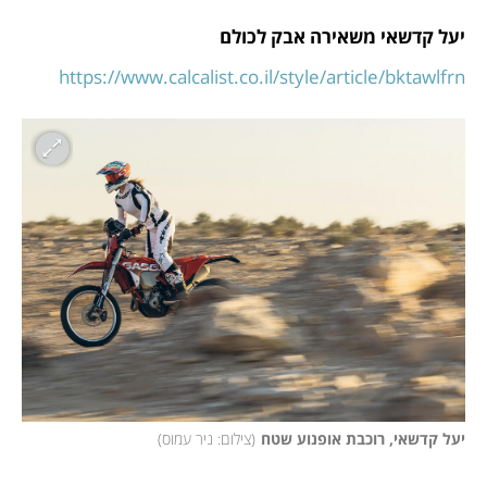
יעל קדשאי משאירה אבק לכולם
https://www.calcalist.co.il/style/article/bktawlfrn
יעל קדשאי, רוכבת אופנוע שטח
(
צילום: ניר עמוס
)