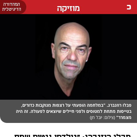
המהדורה
מוזיקה
הדיגיטלית
פבלו רוזנברג. "במלחמה הופעתי על רצפות מנוקבות כדורים,
בטייסות מתחת למטוסים ולפני חיילים שיוצאים לפעולה. זה היה
מצמרר"
(צילום: יובל חן)