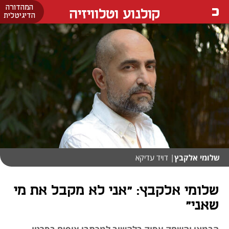
המהדורה
קולנוע וטלוויזיה
הדיגיטלית
שלומי אלקבץ
| דויד עדיקא
שלומי אלקבץ: "אני לא מקבל את מי
שאני"