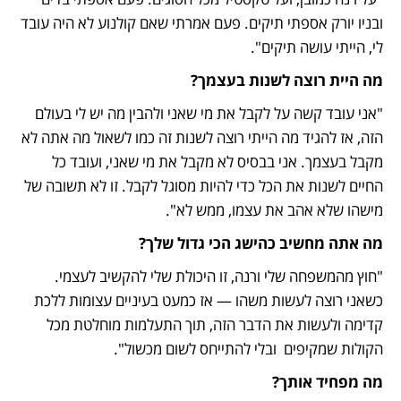
ובניו יורק אספתי תיקים. פעם אמרתי שאם קולנוע לא היה עובד 
לי, הייתי עושה תיקים".  
מה היית רוצה לשנות בעצמך? 
"אני עובד קשה על לקבל את מי שאני ולהבין מה יש לי בעולם 
הזה, אז להגיד מה הייתי רוצה לשנות זה כמו לשאול מה אתה לא 
מקבל בעצמך. אני בבסיס לא מקבל את מי שאני, ועובד כל 
החיים לשנות את הכל כדי להיות מסוגל לקבל. זו לא תשובה של 
מישהו שלא אהב את עצמו, ממש לא".
מה אתה מחשיב כהישג הכי גדול שלך?
"חוץ מהמשפחה שלי ורנה, זו היכולת שלי להקשיב לעצמי. 
כשאני רוצה לעשות משהו — אז כמעט בעיניים עצומות ללכת 
קדימה ולעשות את הדבר הזה, תוך התעלמות מוחלטת מכל 
הקולות שמקיפים  ובלי להתייחס לשום מכשול". 
מה מפחיד אותך?