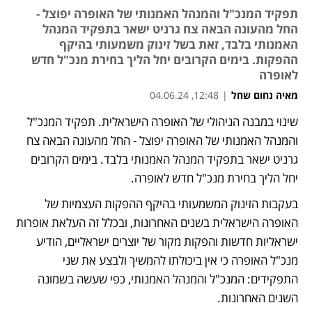
תפקיד המנכ"ל והמנהל האמנותי של האופרה יפוצל -
החל מהעונה הבאה צח גרניט ישאר בתפקיד המנהל
האמנותי בלבד, זאת בשל זינוק משמעותי בהיקף
ההפקות. בימים הקרובים יחל הליך בחירת מנכ"ל חדש
לאופרה
מאיה נחום שחל
|
12:48, 04.06.24
שינוי במבנה הניהולי של האופרה הישראלית. תפקיד המנכ"ל 
והמנהל האמנותי של האופרה יפוצל - החל מהעונה הבאה צח 
גרניט ישאר בתפקיד המנהל האמנותי בלבד. בימים הקרובים 
יחל הליך בחירת מנכ"ל חדש לאופרה.
בעקבות הזינוק המשמעותי בהיקף ההפקות העצמיות של 
האופרה הישראלית בשנים האחרונות, ובכלל זה העלאת אופרות 
ישראליות חדשות והפקות מקור של יוצרים ישראליים, הודיע 
מנכ"ל האופרה כי אין ביכולתו להמשיך ולבצע את שני 
התפקידים: המנכ"ל והמנהל האמנותי, כפי שעשה בשמונה 
השנים האחרונות.