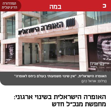
המהדורה
במה
הדיגיטלית
האופרה הישראלית. "אין שינוי משמעותי בעולם ביחס לאופרה"
(צילום: אוראל כהן)
האופרה הישראלית בשינוי ארגוני:
מחפשת מנכ"ל חדש