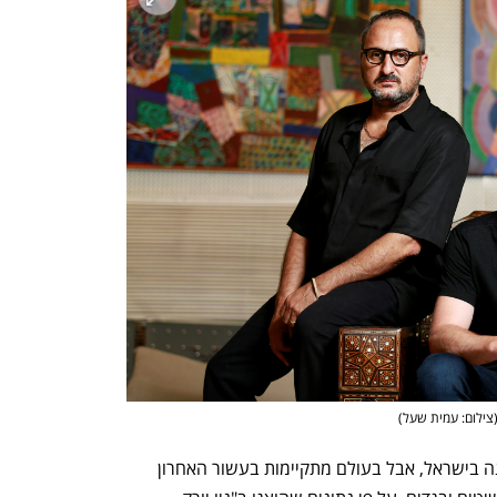
צילום: עמית שעל
)
זו תהיה מכירת האופנה הפומבית הראשונה בישראל, אבל בעולם מתקיימות בעשור האחרון 