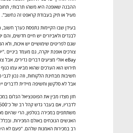
מעיל או תיק בעבודת קראפט זה נחשב".
נפתח בכרטיסייה חדשה
נפתח בכרטיסייה חדשה
נפתח בכרטיסייה חדשה
נפתח בכרטיסייה חדשה
אבל לא סלקשן וחשיפה מיידית לדברים ייחו