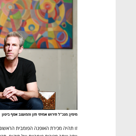
מימין: מנכ"ל תירוש אמיתי חזן והמעצב אסף ביטון
(