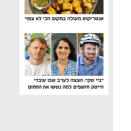
אנטריקוט מעולה במקום הכי לא צפוי
"ביי טק": הצצה לערב שבו עובדי
הייטק חושפים למה נטשו את התחום