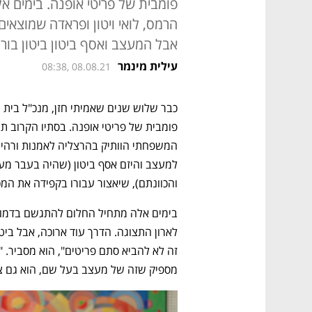
פומבית של פריטי אופנה. בימים 
הרמס, לואי ויטון ופראדה שמוצאים
אבל המעצב ואסף ביטון ביטון בור
עילית מינמר
08:38, 08.08.21
והכוונתם), שיאצור עבורו בקפידה את המכ
מספיק שזה של מעצב בעל שם, הוא גם צרי