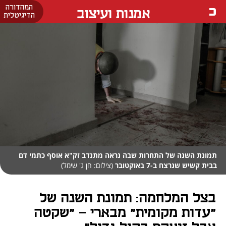
המהדורה
אמנות ועיצוב
הדיגיטלית
תמונת השנה של התחרות שבה נראה מתנדב זק"א אוסף כתמי דם
בבית קשיש שנרצח ב-7 באוקטובר
(צילום: חן ג' שימל)
בצל המלחמה: תמונת השנה של
"עדות מקומית" מבארי - "שקטה