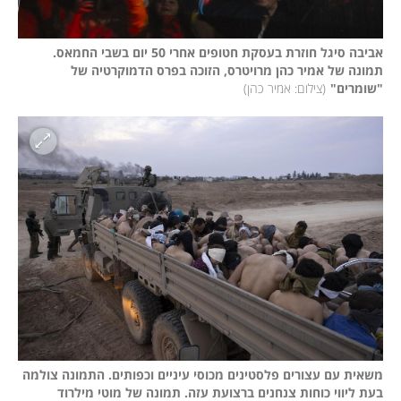
אביבה סיגל חוזרת בעסקת חטופים אחרי 50 יום בשבי החמאס. 
תמונה של אמיר כהן מרויטרס, הזוכה בפרס הדמוקרטיה של 
"שומרים"
(
צילום: אמיר כהן
)
משאית עם עצורים פלסטינים מכוסי עיניים וכפותים. התמונה צולמה 
בעת ליווי כוחות צנחנים ברצועת עזה. תמונה של מוטי מילרוד 