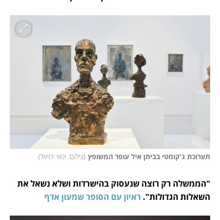
תערוכת ג'קומטי בביתן איל עופר המשופץ
(
צילום: ינאי יחיאל
)
"הממשלה רק רוצה שנעסוק בהישרדות ושלא נשאל את 
השאלות הגדולות". 
ראיון עם הסופר שמעון אדף