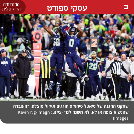
המהדורה
עסקי ספורט
הדיגיטלית
שחקני ההגנה של סיאטל סיהוקס חוגגים תיקול מוצלח. "העובדה
שהנשיא צופה או לא, לא משנה לנו"
(צילום: Kevin Ng-Imagn
Images)