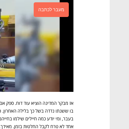
מעבר לכתבה