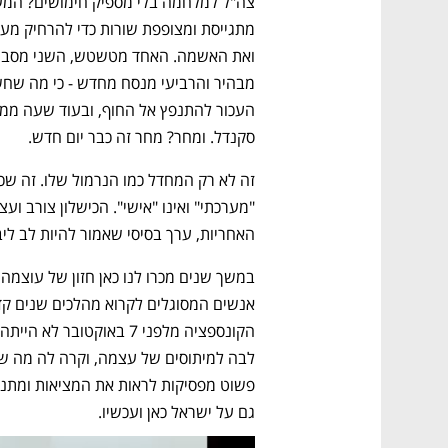
סקנדל. ומחר? מחר זה כבר יום חדש. 
האחריות, ערך בסיסי שאמור להיות לב ל
גם על ישראל כאן ועכשיו.