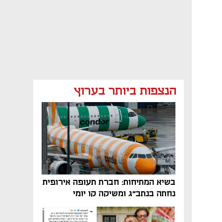
הנצפות ביותר בערוץ
בשיא המתיחות: חברת תעופה אירופית
נחתה בנתב"ג ומשיקה קו יומי