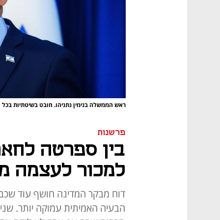
ראש הממשלה בנימין נתניהו. חובט בשיטתיות בכל 
פרשנות
בין ספרטה לחאר
למכור לעצמה מ
דוח מבקר המדינה חושף עוד שכבה
הבעיה האמיתית עמוקה יותר. שנים