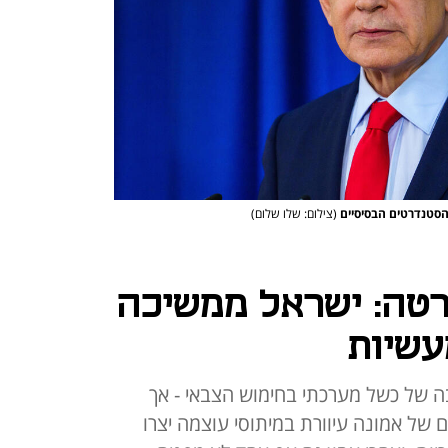
הסטנדרטים הבסיסיים
(צילום: שלו שלום)
טה: ישראל ממשיכה
עשיות
 של כשל מערכתי בחימוש הצבאי - אך
 של אמונה עיוורת במיתוסי עוצמה יצרו