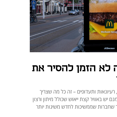
ל-2024: זה לא הזמן להסיר את
רעיונאות ותעדופים – זה כל מה שצריך
 יש באוויר קצת ייאוש שכולל מיתון ורצון
ר שחברות שממשיכות לחדש משיגות יותר