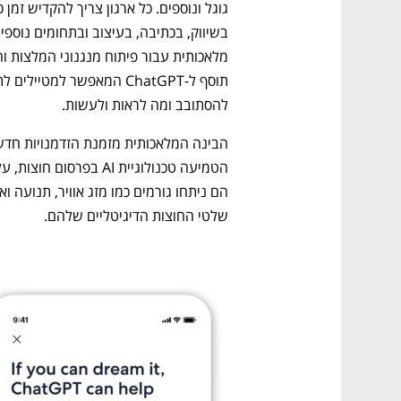
להסתובב ומה לראות ולעשות.
שלטי החוצות הדיגיטליים שלהם.