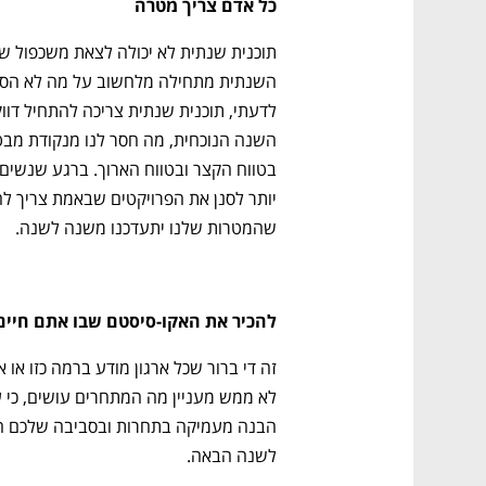
כל אדם צריך מטרה
שהמטרות שלנו יתעדכנו משנה לשנה. 
להכיר את האקו-סיסטם שבו אתם חיים
לשנה הבאה. 