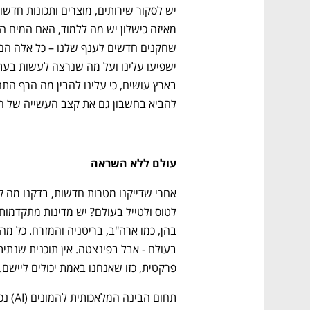
להביא בחשבון גם את קצב העשייה של התחר
עולם ללא השראה
פרקטית, כזו שאנחנו באמת יכולים ליישם. 