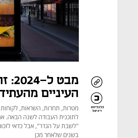
מבט 
העיניים מהעתיד
מטרות, תחרות, השראות, לקוחות, 
כלכליסט
דיגיטל
לתוכנית העבודה לשנה הבאה. אמנם
"לשבת על הגדר", אבל כדאי לזכו
בשנים שלאחר מכן