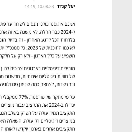
יעל קנדר
14:19, 10.08.23
משפיע על כלל הארגון - ולא רק על חלק
ובחדשנות, לצמצם כמה שניתן טכנולוגיה מ