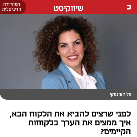
המהדורה
שיווקיסט
הדיגיטלית
טל קוחנסקי
לפני שרצים להביא את הלקוח הבא,
איך ממצים את הערך בלקוחות
הקיימים?