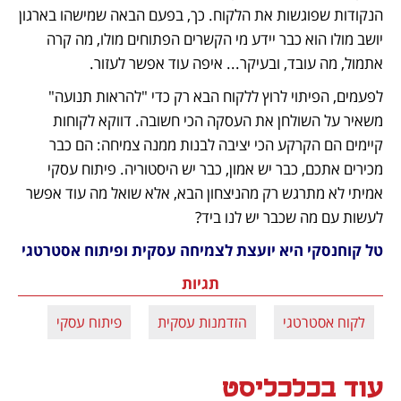
הנקודות שפוגשות את הלקוח. כך, בפעם הבאה שמישהו בארגון 
יושב מולו הוא כבר יידע מי הקשרים הפתוחים מולו, מה קרה 
אתמול, מה עובד, ובעיקר... איפה עוד אפשר לעזור.
לפעמים, הפיתוי לרוץ ללקוח הבא רק כדי "להראות תנועה" 
משאיר על השולחן את העסקה הכי חשובה. דווקא לקוחות 
קיימים הם הקרקע הכי יציבה לבנות ממנה צמיחה: הם כבר 
מכירים אתכם, כבר יש אמון, כבר יש היסטוריה. פיתוח עסקי 
אמיתי לא מתרגש רק מהניצחון הבא, אלא שואל מה עוד אפשר 
לעשות עם מה שכבר יש לנו ביד?
טל קוחנסקי היא יועצת לצמיחה עסקית ופיתוח אסטרטגי 
תגיות
לקוח אסטרטגי
הזדמנות עסקית
פיתוח עסקי
עוד בכלכליסט