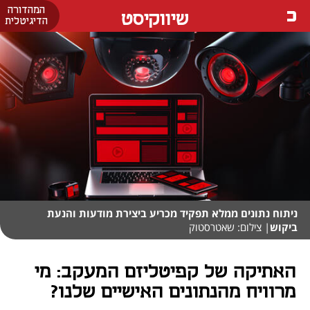
המהדורה
שיווקיסט
הדיגיטלית
ניתוח נתונים ממלא תפקיד מכריע ביצירת מודעות והנעת
ביקוש
| צילום: שאטרסטוק
האתיקה של קפיטליזם המעקב: מי
מרוויח מהנתונים האישיים שלנו?