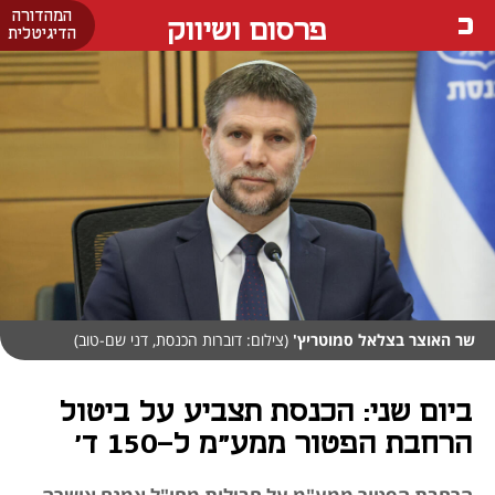
המהדורה
פרסום ושיווק
הדיגיטלית
שר האוצר בצלאל סמוטריץ'
(צילום: דוברות הכנסת, דני שם-טוב)
ביום שני: הכנסת תצביע על ביטול
הרחבת הפטור ממע"מ ל-150 ד'