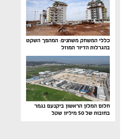
כללי המשחק משתנים: המהפך השקט
בהגרלות הדיור המוזל
חלום המלון הראשון ביקנעם נגמר
בחובות של 50 מיליון שקל