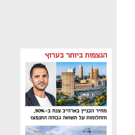
הנצפות ביותר בערוץ
מחיר הבניין בארה"ב צנח ב-90%,
והחלומות על תשואה גבוהה התנפצו