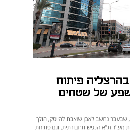
הרצליה פיתוח
שפע של שטחים
 שבעבר נחשב לאבן שואבת להייטק, הולך
ת מע"ר ת"א הנגיש תחבורתית, וגם פתיחת