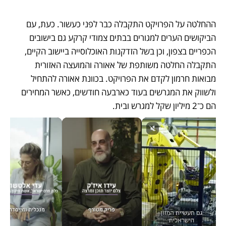
ההחלטה על הפרויקט התקבלה כבר לפני כעשור. כעת, עם 
הביקושים הערים למגורים בבתים צמודי קרקע גם בישובים 
הכפריים בצפון, וכן בשל הזדקנות האוכלוסייה ביישוב הקיים, 
התקבלה החלטה משותפת של אאורה והמועצה האזורית 
מבואות חרמון לקדם את הפרויקט. בכוונת אאורה להתחיל 
ולשווק את המגרשים בעוד כארבעה חודשים, כאשר המחירים 
הם כ־2 מיליון שקל למגרש ובית.